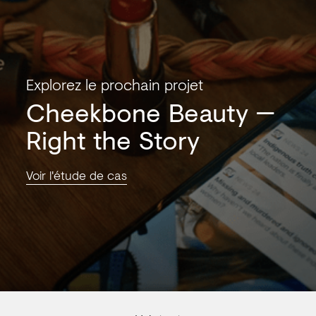
Explorez le prochain projet
Cheekbone Beauty
Right the Story
Voir l'étude de cas