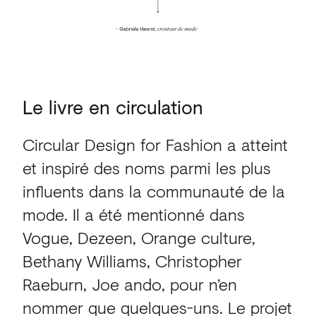
Le
livre
en
circulation
Circular Design for Fashion a atteint
et inspiré des noms parmi les plus
influents dans la communauté de la
mode. Il a été mentionné dans
Vogue, Dezeen, Orange culture,
Bethany Williams, Christopher
Raeburn, Joe ando, pour n’en
nommer que quelques-uns. Le projet