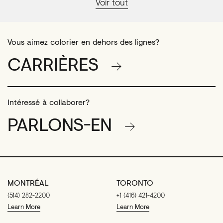
Voir tout
Vous aimez colorier en dehors des lignes?
CARRIÈRES
Intéressé à collaborer?
PARLONS-EN
MONTRÉAL
TORONTO
(514) 282-2200
+1 (416) 421-4200
Learn More
Learn More