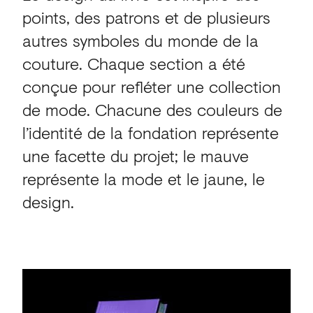
points, des patrons et de plusieurs
autres symboles du monde de la
couture. Chaque section a été
conçue pour refléter une collection
de mode. Chacune des couleurs de
l’identité de la fondation représente
une facette du projet; le mauve
représente la mode et le jaune, le
design.