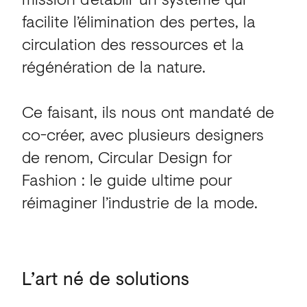
facilite l’élimination des pertes, la
circulation des ressources et la
régénération de la nature.
Ce faisant, ils nous ont mandaté de
co-créer, avec plusieurs designers
de renom, Circular Design for
Fashion : le guide ultime pour
réimaginer l’industrie de la mode.
L’art
né
de
solutions