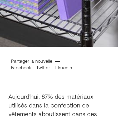
Partager la nouvelle
Facebook
Twitter
LinkedIn
Aujourd’hui, 87% des matériaux
utilisés dans la confection de
vêtements aboutissent dans des