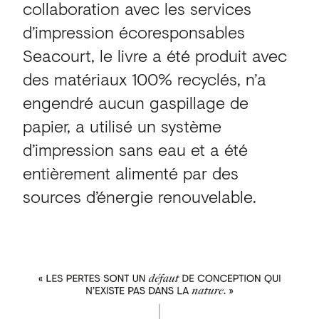
collaboration avec les services
d’impression écoresponsables
Seacourt, le livre a été produit avec
des matériaux 100% recyclés, n’a
engendré aucun gaspillage de
papier, a utilisé un système
d’impression sans eau et a été
entièrement alimenté par des
sources d’énergie renouvelable.