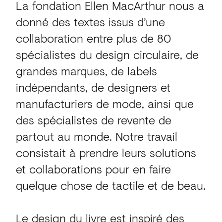
La fondation Ellen MacArthur nous a
donné des textes issus d’une
collaboration entre plus de 80
spécialistes du design circulaire, de
grandes marques, de labels
indépendants, de designers et
manufacturiers de mode, ainsi que
des spécialistes de revente de
partout au monde. Notre travail
consistait à prendre leurs solutions
et collaborations pour en faire
quelque chose de tactile et de beau.
Le design du livre est inspiré des