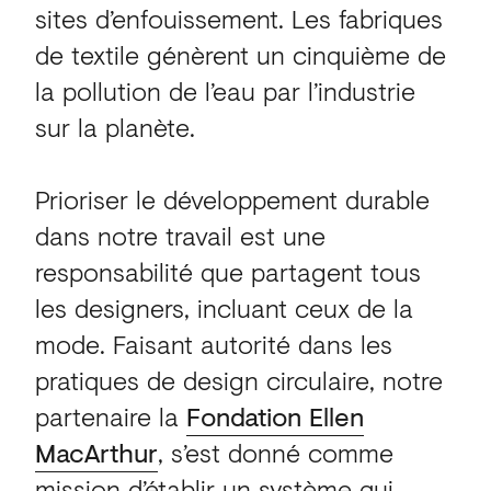
sites d’enfouissement. Les fabriques
de textile génèrent un cinquième de
la pollution de l’eau par l’industrie
sur la planète.
Prioriser le développement durable
dans notre travail est une
responsabilité que partagent tous
les designers, incluant ceux de la
mode. Faisant autorité dans les
pratiques de design circulaire, notre
partenaire la
Fondation Ellen
MacArthur
, s’est donné comme
mission d’établir un système qui