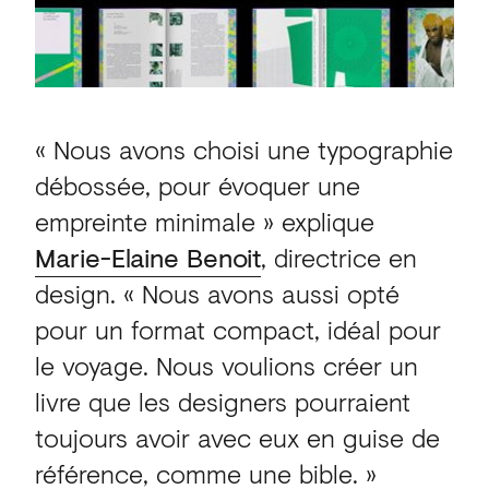
« Nous avons choisi une typographie
débossée, pour évoquer une
empreinte minimale » explique
Marie-Elaine Benoit
, directrice en
design. « Nous avons aussi opté
pour un format compact, idéal pour
le voyage. Nous voulions créer un
livre que les designers pourraient
toujours avoir avec eux en guise de
référence, comme une bible. »