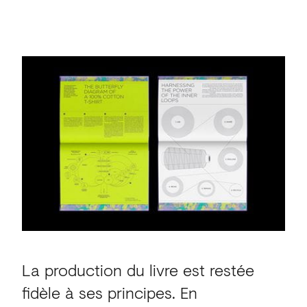
La production du livre est restée
fidèle à ses principes. En