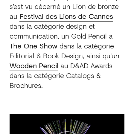
s’est vu décerné un Lion de bronze
au
Festival des Lions de Cannes
dans la catégorie design et
communication, un Gold Pencil a
The One Show
dans la catégorie
Editorial & Book Design, ainsi qu’un
Wooden Pencil
au D&AD Awards
dans la catégorie Catalogs &
Brochures.